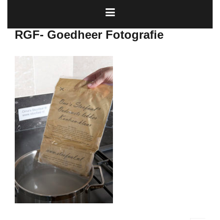
RGF- Goedheer Fotografie