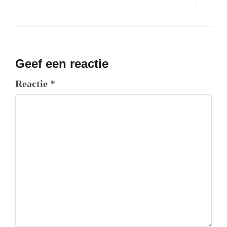
Geef een reactie
Reactie
*