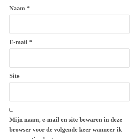
Naam
*
E-mail
*
Site
Mijn naam, e-mail en site bewaren in deze
browser voor de volgende keer wanneer ik