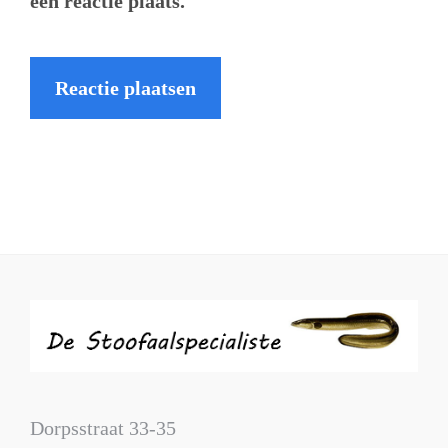
een reactie plaats.
Dorpsstraat 33-35