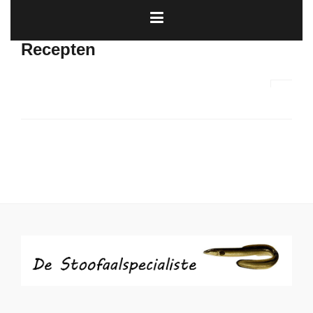
Recepten